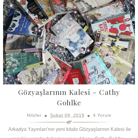
Gözyaşlarının Kalesi - Cathy
Gohlke
Nilüfer
Şubat 09, 2019
4 Yorum
Arkadya Yayınları'nın yeni kitabı Gözyaşlarının Kalesi ile