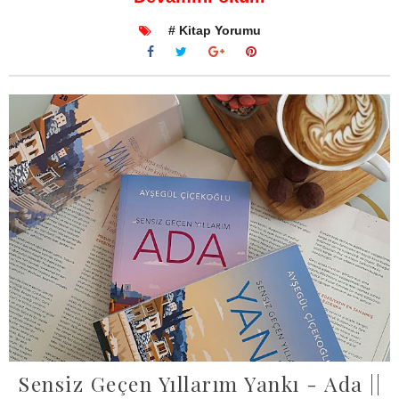
# Kitap Yorumu
Sensiz Geçen Yıllarım Yankı - Ada ||