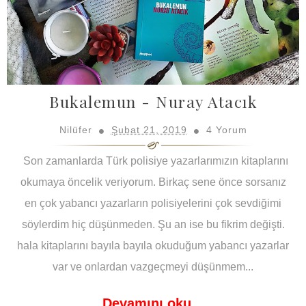
Bukalemun - Nuray Atacık
Nilüfer
Şubat 21, 2019
4 Yorum
Son zamanlarda Türk polisiye yazarlarımızın kitaplarını
okumaya öncelik veriyorum. Birkaç sene önce sorsanız
en çok yabancı yazarların polisiyelerini çok sevdiğimi
söylerdim hiç düşünmeden. Şu an ise bu fikrim değişti.
hala kitaplarını bayıla bayıla okuduğum yabancı yazarlar
var ve onlardan vazgeçmeyi düşünmem...
Devamını oku...