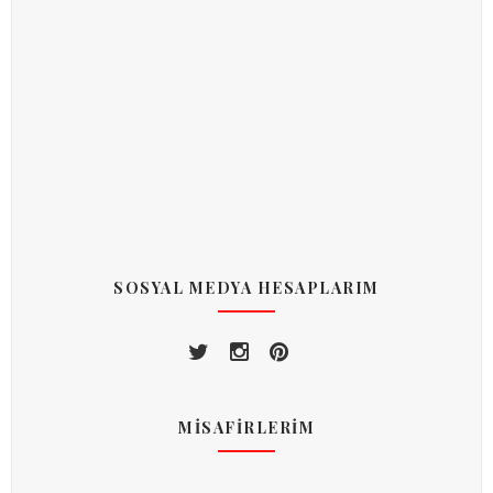
SOSYAL MEDYA HESAPLARIM
MİSAFİRLERİM