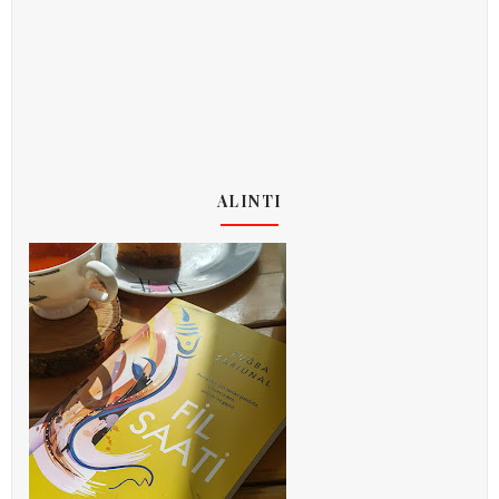
ALINTI