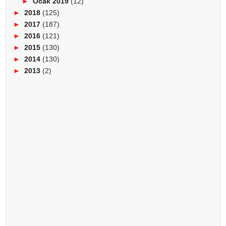
►
Ocak 2019
(12)
►
2018
(125)
►
2017
(187)
►
2016
(121)
►
2015
(130)
►
2014
(130)
►
2013
(2)