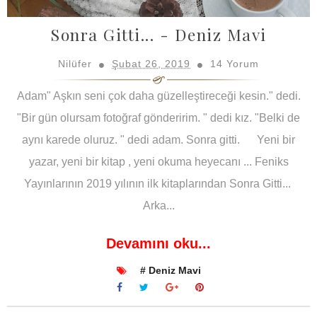
Sonra Gitti... - Deniz Mavi
Nilüfer
Şubat 26, 2019
14 Yorum
Adam" Aşkın seni çok daha güzelleştireceği kesin." dedi.
"Bir gün olursam fotoğraf gönderirim. " dedi kız. "Belki de
aynı karede oluruz. " dedi adam. Sonra gitti. Yeni bir
yazar, yeni bir kitap , yeni okuma heyecanı ... Feniks
Yayınlarının 2019 yılının ilk kitaplarından Sonra Gitti...
Arka...
Devamını oku...
# Deniz Mavi