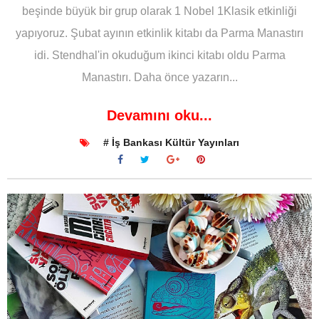
beşinde büyük bir grup olarak 1 Nobel 1Klasik etkinliği
yapıyoruz. Şubat ayının etkinlik kitabı da Parma Manastırı
idi. Stendhal'in okuduğum ikinci kitabı oldu Parma
Manastırı. Daha önce yazarın...
Devamını oku...
# İş Bankası Kültür Yayınları