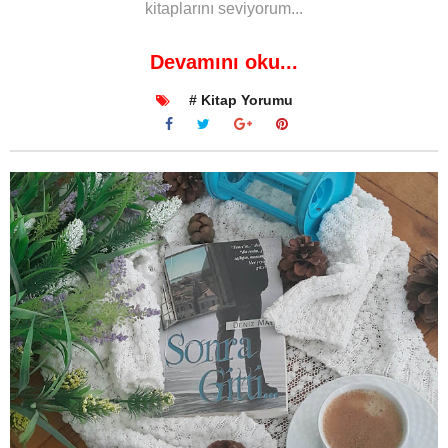
kitaplarını seviyorum...
Devamını oku...
# Kitap Yorumu